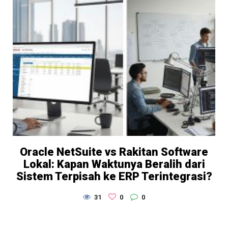
Oracle NetSuite vs Rakitan Software
Lokal: Kapan Waktunya Beralih dari
Sistem Terpisah ke ERP Terintegrasi?
31
0
0