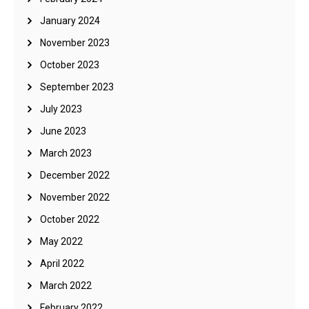
January 2024
November 2023
October 2023
September 2023
July 2023
June 2023
March 2023
December 2022
November 2022
October 2022
May 2022
April 2022
March 2022
February 2022