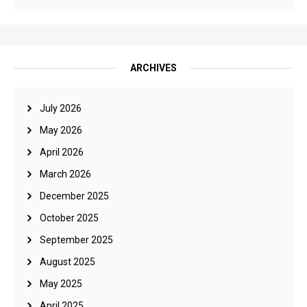
ARCHIVES
July 2026
May 2026
April 2026
March 2026
December 2025
October 2025
September 2025
August 2025
May 2025
April 2025