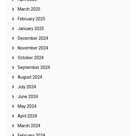
March 2025
February 2025
January 2025
December 2024
November 2024
October 2024
September 2024
August 2024
July 2024
June 2024
May 2024
April 2024
March 2024
February 2024