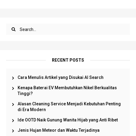
RECENT POSTS
Cara Menulis Artikel yang Disukai AI Search
Kenapa Baterai EV Membutuhkan Nikel Berkualitas
Tinggi?
Alasan Cleaning Service Menjadi Kebutuhan Penting
di Era Modern
Ide OOTD Naik Gunung Wanita Hijab yang Anti Ribet
Jenis Hujan Meteor dan Waktu Terjadinya