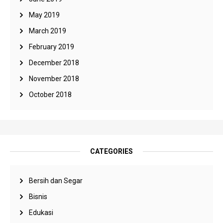
May 2019
March 2019
February 2019
December 2018
November 2018
October 2018
CATEGORIES
Bersih dan Segar
Bisnis
Edukasi