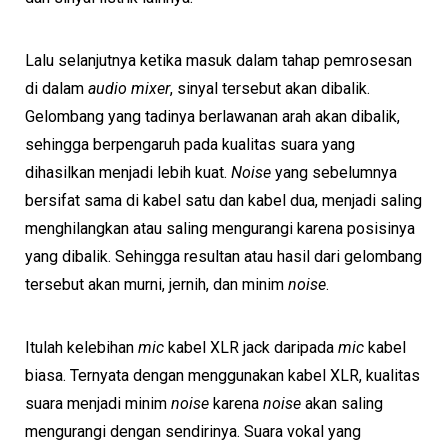
Lalu selanjutnya ketika masuk dalam tahap pemrosesan
di dalam
audio mixer
, sinyal tersebut akan dibalik.
Gelombang yang tadinya berlawanan arah akan dibalik,
sehingga berpengaruh pada kualitas suara yang
dihasilkan menjadi lebih kuat.
Noise
yang sebelumnya
bersifat sama di kabel satu dan kabel dua, menjadi saling
menghilangkan atau saling mengurangi karena posisinya
yang dibalik. Sehingga resultan atau hasil dari gelombang
tersebut akan murni, jernih, dan minim
noise
.
Itulah kelebihan
mic
kabel XLR jack daripada
mic
kabel
biasa. Ternyata dengan menggunakan kabel XLR, kualitas
suara menjadi minim
noise
karena
noise
akan saling
mengurangi dengan sendirinya. Suara vokal yang