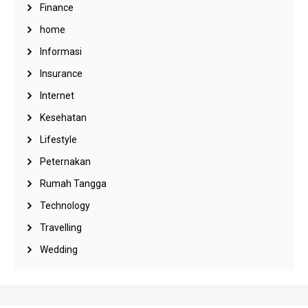
Finance
home
Informasi
Insurance
Internet
Kesehatan
Lifestyle
Peternakan
Rumah Tangga
Technology
Travelling
Wedding