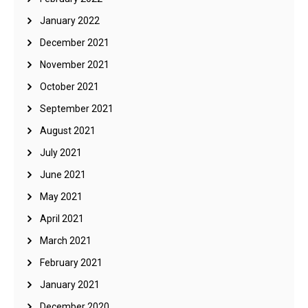
January 2022
December 2021
November 2021
October 2021
September 2021
August 2021
July 2021
June 2021
May 2021
April 2021
March 2021
February 2021
January 2021
December 2020