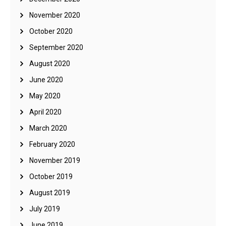
November 2020
October 2020
September 2020
August 2020
June 2020
May 2020
April 2020
March 2020
February 2020
November 2019
October 2019
August 2019
July 2019
June 2019