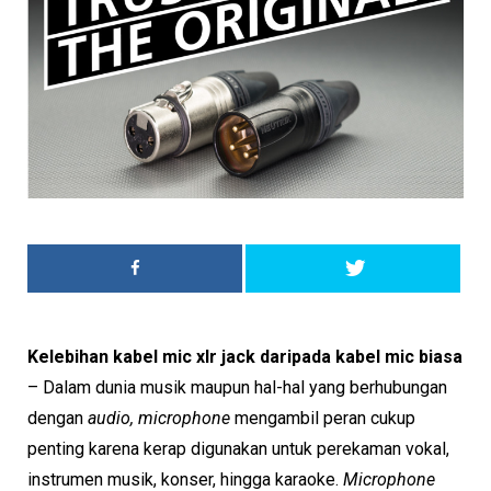
Kelebihan kabel mic xlr jack daripada kabel mic biasa
– Dalam dunia musik maupun hal-hal yang berhubungan
dengan
audio, microphone
mengambil peran cukup
penting karena kerap digunakan untuk perekaman vokal,
instrumen musik, konser, hingga karaoke.
Microphone