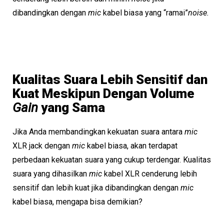
dibandingkan dengan
mic
kabel biasa yang “ramai”
noise.
Kualitas Suara Lebih Sensitif dan
Kuat Meskipun Dengan Volume
Gain
yang Sama
Jika Anda membandingkan kekuatan suara antara
mic
XLR jack dengan
mic
kabel biasa, akan terdapat
perbedaan kekuatan suara yang cukup terdengar. Kualitas
suara yang dihasilkan
mic
kabel XLR cenderung lebih
sensitif dan lebih kuat jika dibandingkan dengan
mic
kabel biasa, mengapa bisa demikian?