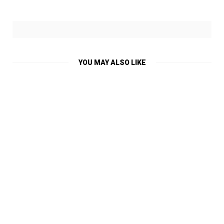
YOU MAY ALSO LIKE