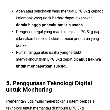
Agen atau pangkalan yang menjual LPG 3kg kepada
kelompok yang tidak berhak dapat dikenakan
denda hingga pencabutan izin usaha
.
Pengecer ilegal yang masih menjual LPG 3kg dapat
dikenakan tindakan hukum sesuai peraturan yang
berlaku.
Rumah tangga atau usaha yang terbukti
menyalahgunakan LPG 3kg dapat
dicabut haknya
untuk mendapatkan subsidi
.
5.
Penggunaan Teknologi Digital
untuk Monitoring
Pemerintah juga mulai menerapkan sistem berbasis
teknologi untuk memantau distribusi LPG 3kg: