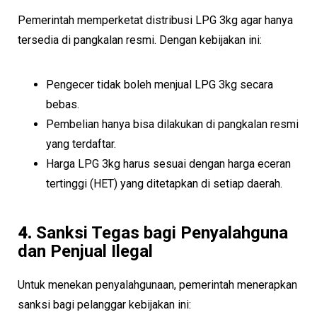
Pemerintah memperketat distribusi LPG 3kg agar hanya
tersedia di pangkalan resmi. Dengan kebijakan ini:
Pengecer tidak boleh menjual LPG 3kg secara
bebas.
Pembelian hanya bisa dilakukan di pangkalan resmi
yang terdaftar.
Harga LPG 3kg harus sesuai dengan harga eceran
tertinggi (HET) yang ditetapkan di setiap daerah.
4.
Sanksi Tegas bagi Penyalahguna
dan Penjual Ilegal
Untuk menekan penyalahgunaan, pemerintah menerapkan
sanksi bagi pelanggar kebijakan ini: