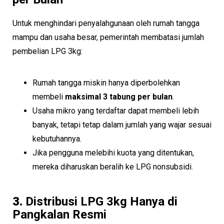
Untuk menghindari penyalahgunaan oleh rumah tangga
mampu dan usaha besar, pemerintah membatasi jumlah
pembelian LPG 3kg:
Rumah tangga miskin hanya diperbolehkan
membeli
maksimal 3 tabung per bulan
.
Usaha mikro yang terdaftar dapat membeli lebih
banyak, tetapi tetap dalam jumlah yang wajar sesuai
kebutuhannya.
Jika pengguna melebihi kuota yang ditentukan,
mereka diharuskan beralih ke LPG nonsubsidi.
3.
Distribusi LPG 3kg Hanya di
Pangkalan Resmi