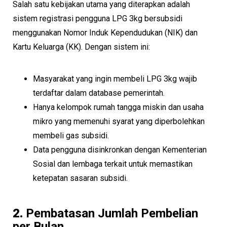
Salah satu kebijakan utama yang diterapkan adalah
sistem registrasi pengguna LPG 3kg bersubsidi
menggunakan Nomor Induk Kependudukan (NIK) dan
Kartu Keluarga (KK). Dengan sistem ini:
Masyarakat yang ingin membeli LPG 3kg wajib
terdaftar dalam database pemerintah.
Hanya kelompok rumah tangga miskin dan usaha
mikro yang memenuhi syarat yang diperbolehkan
membeli gas subsidi.
Data pengguna disinkronkan dengan Kementerian
Sosial dan lembaga terkait untuk memastikan
ketepatan sasaran subsidi.
2.
Pembatasan Jumlah Pembelian
per Bulan