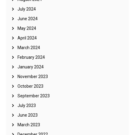
July 2024
June 2024
May 2024
April 2024
March 2024
February 2024
January 2024
November 2023
October 2023
September 2023
July 2023
June 2023
March 2023
December 2022