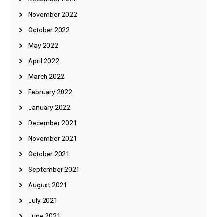
November 2022
October 2022
May 2022
April 2022
March 2022
February 2022
January 2022
December 2021
November 2021
October 2021
September 2021
August 2021
July 2021
June 2021