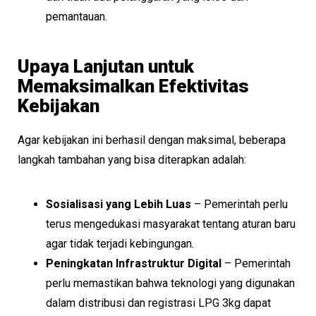
pemantauan.
Upaya Lanjutan untuk
Memaksimalkan Efektivitas
Kebijakan
Agar kebijakan ini berhasil dengan maksimal, beberapa
langkah tambahan yang bisa diterapkan adalah:
Sosialisasi yang Lebih Luas
– Pemerintah perlu
terus mengedukasi masyarakat tentang aturan baru
agar tidak terjadi kebingungan.
Peningkatan Infrastruktur Digital
– Pemerintah
perlu memastikan bahwa teknologi yang digunakan
dalam distribusi dan registrasi LPG 3kg dapat