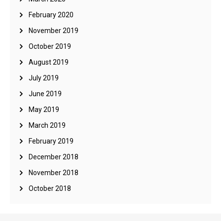
February 2020
November 2019
October 2019
August 2019
July 2019
June 2019
May 2019
March 2019
February 2019
December 2018
November 2018
October 2018