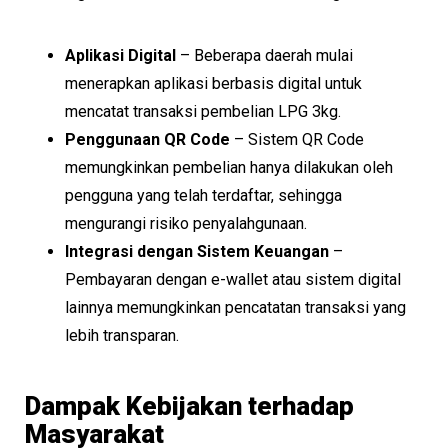
Aplikasi Digital
– Beberapa daerah mulai
menerapkan aplikasi berbasis digital untuk
mencatat transaksi pembelian LPG 3kg.
Penggunaan QR Code
– Sistem QR Code
memungkinkan pembelian hanya dilakukan oleh
pengguna yang telah terdaftar, sehingga
mengurangi risiko penyalahgunaan.
Integrasi dengan Sistem Keuangan
–
Pembayaran dengan e-wallet atau sistem digital
lainnya memungkinkan pencatatan transaksi yang
lebih transparan.
Dampak Kebijakan terhadap
Masyarakat