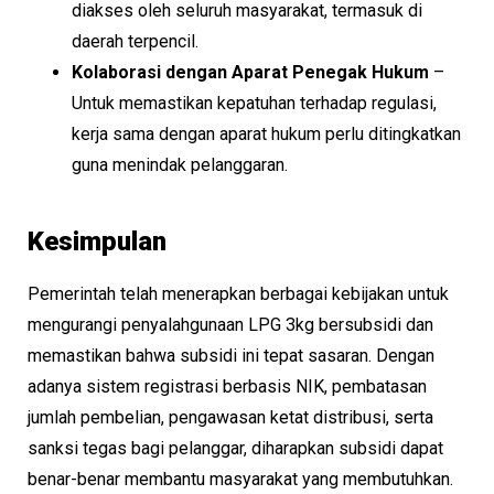
diakses oleh seluruh masyarakat, termasuk di
daerah terpencil.
Kolaborasi dengan Aparat Penegak Hukum
–
Untuk memastikan kepatuhan terhadap regulasi,
kerja sama dengan aparat hukum perlu ditingkatkan
guna menindak pelanggaran.
Kesimpulan
Pemerintah telah menerapkan berbagai kebijakan untuk
mengurangi penyalahgunaan LPG 3kg bersubsidi dan
memastikan bahwa subsidi ini tepat sasaran. Dengan
adanya sistem registrasi berbasis NIK, pembatasan
jumlah pembelian, pengawasan ketat distribusi, serta
sanksi tegas bagi pelanggar, diharapkan subsidi dapat
benar-benar membantu masyarakat yang membutuhkan.