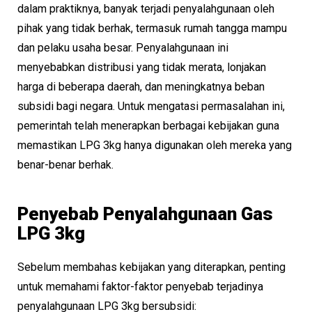
dalam praktiknya, banyak terjadi penyalahgunaan oleh
pihak yang tidak berhak, termasuk rumah tangga mampu
dan pelaku usaha besar. Penyalahgunaan ini
menyebabkan distribusi yang tidak merata, lonjakan
harga di beberapa daerah, dan meningkatnya beban
subsidi bagi negara. Untuk mengatasi permasalahan ini,
pemerintah telah menerapkan berbagai kebijakan guna
memastikan LPG 3kg hanya digunakan oleh mereka yang
benar-benar berhak.
Penyebab Penyalahgunaan Gas
LPG 3kg
Sebelum membahas kebijakan yang diterapkan, penting
untuk memahami faktor-faktor penyebab terjadinya
penyalahgunaan LPG 3kg bersubsidi: