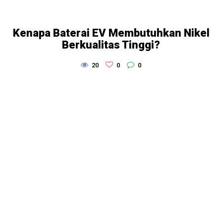
Kenapa Baterai EV Membutuhkan Nikel
Berkualitas Tinggi?
20
0
0