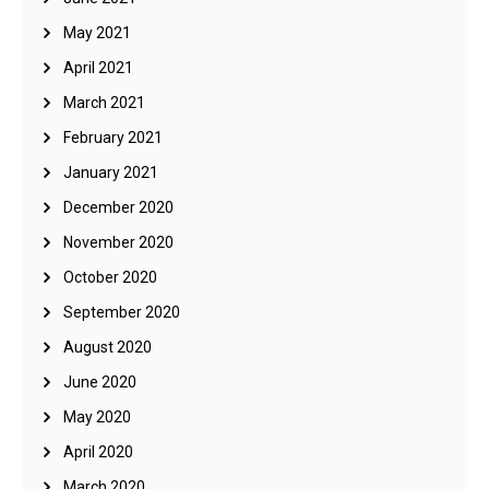
May 2021
April 2021
March 2021
February 2021
January 2021
December 2020
November 2020
October 2020
September 2020
August 2020
June 2020
May 2020
April 2020
March 2020