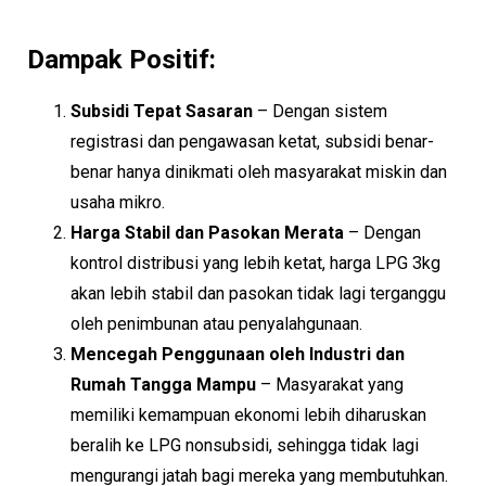
Dampak Positif:
Subsidi Tepat Sasaran
– Dengan sistem
registrasi dan pengawasan ketat, subsidi benar-
benar hanya dinikmati oleh masyarakat miskin dan
usaha mikro.
Harga Stabil dan Pasokan Merata
– Dengan
kontrol distribusi yang lebih ketat, harga LPG 3kg
akan lebih stabil dan pasokan tidak lagi terganggu
oleh penimbunan atau penyalahgunaan.
Mencegah Penggunaan oleh Industri dan
Rumah Tangga Mampu
– Masyarakat yang
memiliki kemampuan ekonomi lebih diharuskan
beralih ke LPG nonsubsidi, sehingga tidak lagi
mengurangi jatah bagi mereka yang membutuhkan.