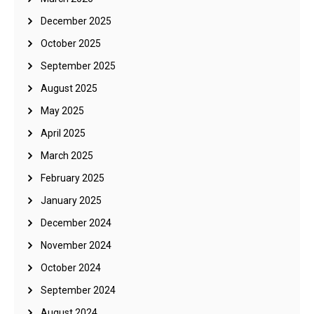
December 2025
October 2025
September 2025
August 2025
May 2025
April 2025
March 2025
February 2025
January 2025
December 2024
November 2024
October 2024
September 2024
August 2024