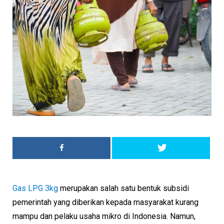
Gas LPG 3kg
merupakan salah satu bentuk subsidi
pemerintah yang diberikan kepada masyarakat kurang
mampu dan pelaku usaha mikro di Indonesia. Namun,