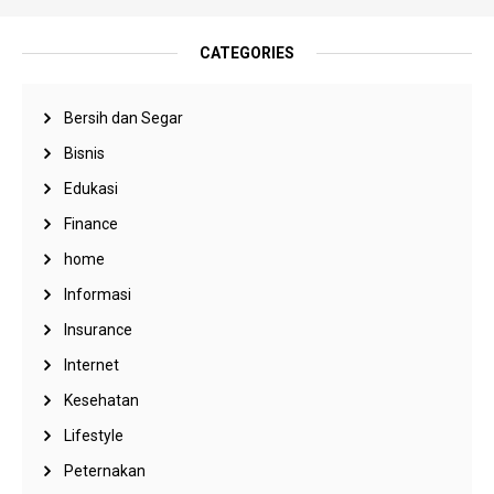
CATEGORIES
Bersih dan Segar
Bisnis
Edukasi
Finance
home
Informasi
Insurance
Internet
Kesehatan
Lifestyle
Peternakan