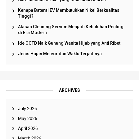
Kenapa Baterai EV Membutuhkan Nikel Berkualitas
Tinggi?
Alasan Cleaning Service Menjadi Kebutuhan Penting
di Era Modern
Ide OOTD Naik Gunung Wanita Hijab yang Anti Ribet
Jenis Hujan Meteor dan Waktu Terjadinya
ARCHIVES
July 2026
May 2026
April 2026
March 2026