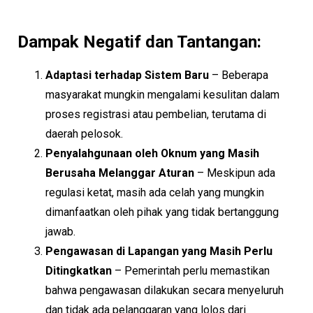
Dampak Negatif dan Tantangan:
Adaptasi terhadap Sistem Baru
– Beberapa
masyarakat mungkin mengalami kesulitan dalam
proses registrasi atau pembelian, terutama di
daerah pelosok.
Penyalahgunaan oleh Oknum yang Masih
Berusaha Melanggar Aturan
– Meskipun ada
regulasi ketat, masih ada celah yang mungkin
dimanfaatkan oleh pihak yang tidak bertanggung
jawab.
Pengawasan di Lapangan yang Masih Perlu
Ditingkatkan
– Pemerintah perlu memastikan
bahwa pengawasan dilakukan secara menyeluruh
dan tidak ada pelanggaran yang lolos dari