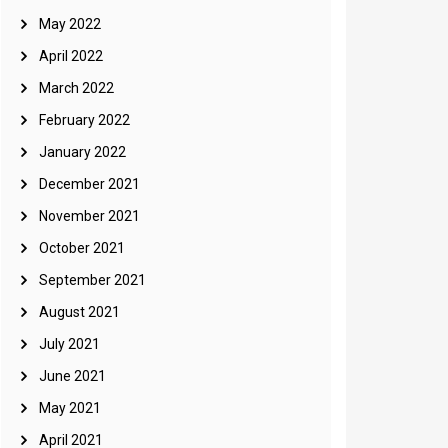
May 2022
April 2022
March 2022
February 2022
January 2022
December 2021
November 2021
October 2021
September 2021
August 2021
July 2021
June 2021
May 2021
April 2021