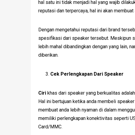
hal satu ini tidak menjadi hal yang wajib dila
reputasi dan terpercaya, hal ini akan membua
Dengan mengetahui reputasi dari brand terseb
spesifikasi dari speaker tersebut. Meskipun s
lebih mahal dibandingkan dengan yang lain, n
diberikan.
Cek Perlengkapan Dari Speaker
Ciri
khas dari speaker yang berkualitas adala
Hal ini bertujuan ketika anda membeli speaker
membuat anda lebih nyaman di dalam mengguna
memiliki perlengkapan konektivitas seperti US
Card/MMC.