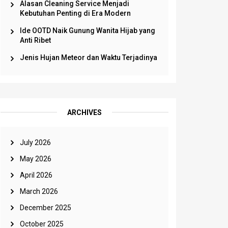
Alasan Cleaning Service Menjadi
Kebutuhan Penting di Era Modern
Ide OOTD Naik Gunung Wanita Hijab yang
Anti Ribet
Jenis Hujan Meteor dan Waktu Terjadinya
ARCHIVES
July 2026
May 2026
April 2026
March 2026
December 2025
October 2025