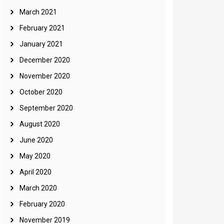
March 2021
February 2021
January 2021
December 2020
November 2020
October 2020
September 2020
August 2020
June 2020
May 2020
April 2020
March 2020
February 2020
November 2019