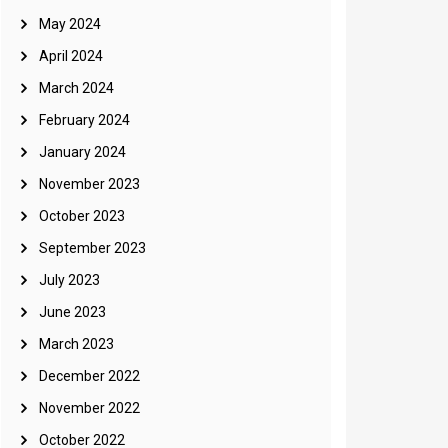
May 2024
April 2024
March 2024
February 2024
January 2024
November 2023
October 2023
September 2023
July 2023
June 2023
March 2023
December 2022
November 2022
October 2022