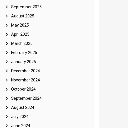
September 2025
August 2025
May 2025
April 2025
March 2025
February 2025
January 2025
December 2024
November 2024
October 2024
September 2024
August 2024
July 2024
June 2024