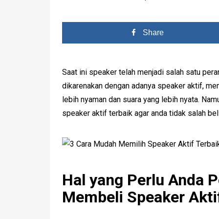
Share
Saat ini speaker telah menjadi salah satu pera
dikarenakan dengan adanya speaker aktif, me
lebih nyaman dan suara yang lebih nyata. Nam
speaker aktif terbaik agar anda tidak salah be
Hal yang Perlu Anda 
Membeli Speaker Akti