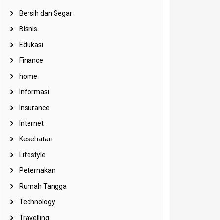
Bersih dan Segar
Bisnis
Edukasi
Finance
home
Informasi
Insurance
Internet
Kesehatan
Lifestyle
Peternakan
Rumah Tangga
Technology
Travelling