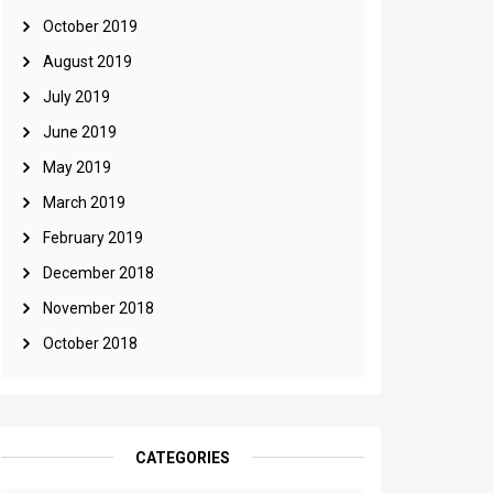
October 2019
August 2019
July 2019
June 2019
May 2019
March 2019
February 2019
December 2018
November 2018
October 2018
CATEGORIES